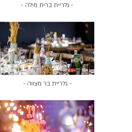
- גלריית ברית מילה -
- גלריית בר מצווה -