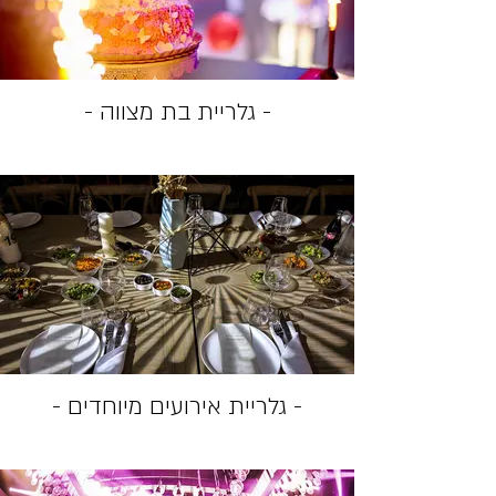
- גלריית בת מצווה -
- גלריית אירועים מיוחדים -