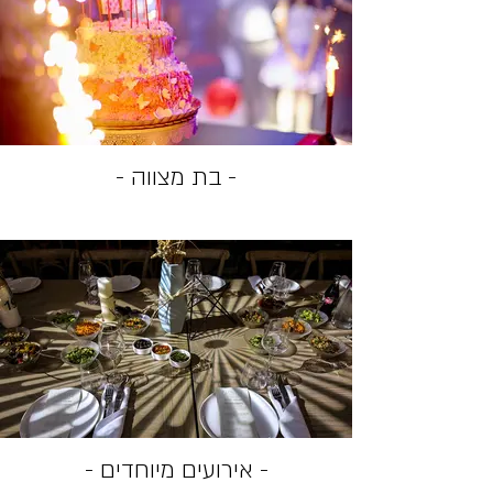
- בת מצווה -
- אירועים מיוחדים -