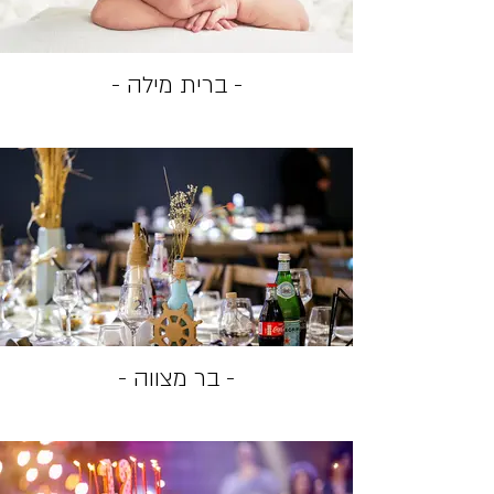
- ברית מילה -
- בר מצווה -