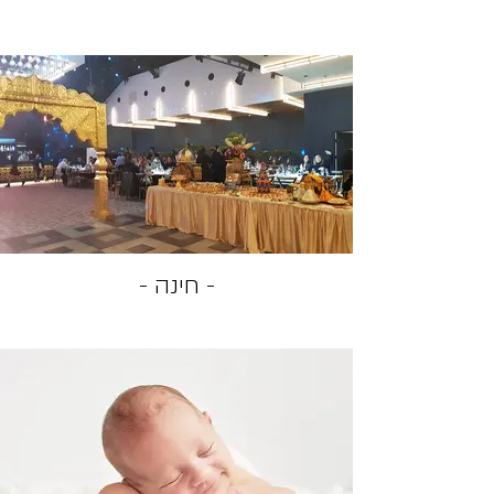
- חינה -