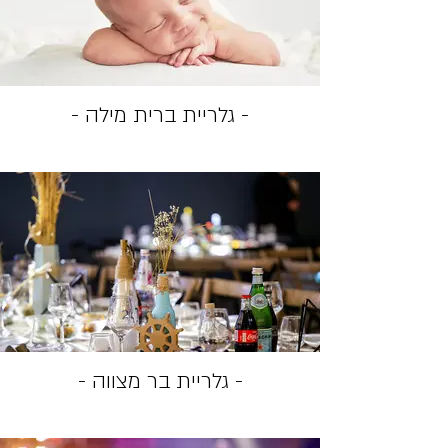
- גלריית ברית מילה -
- גלריית בר מצווה -