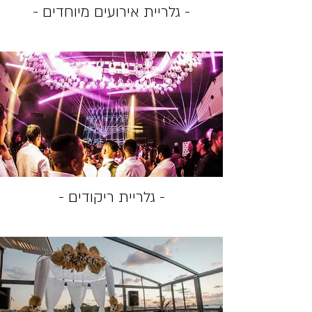
- גלריית אירועים מיוחדים -
- גלריית ריקודים -