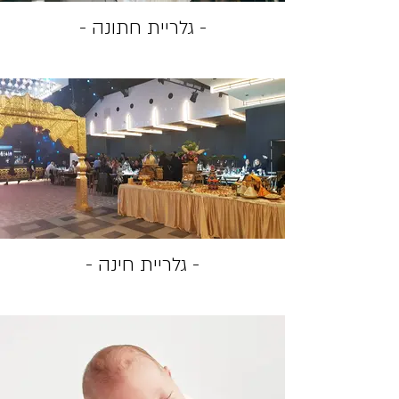
- גלריית חתונה -
- גלריית חינה -