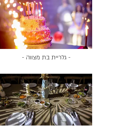
- גלריית בת מצווה -